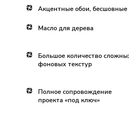
Акцентные обои, бесшовные
Масло для дерева
Большое количество сложны
фоновых текстур
Полное сопровождение
проекта «под ключ»