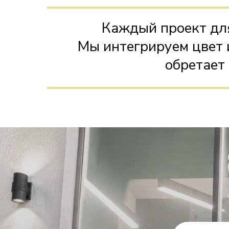
Каждый проект дл
Мы интегрируем цвет и
обретает