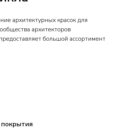
ние архитектурных красок для
ообщества архитекторов
 предоставляет большой ассортимент
 покрытия