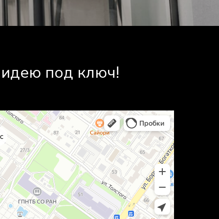
идею под ключ!