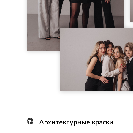
Архитектурные краски