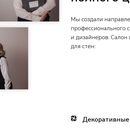
Мы создали направле
профессионального с
и дизайнеров. Салон
для стен:
Декоративные