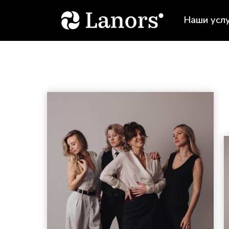
Наши усл