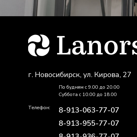
г. Новосибирск, ул. Кирова, 27
По будням с 9.00 до 20.00
Суббота с 10.00 до 18.00
Телефон:
8-913-063-77-07
8-913-955-77-07
8-913-936-77-07