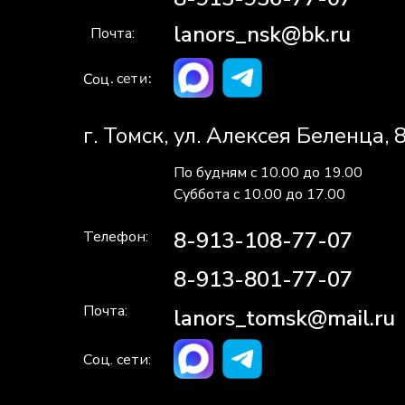
lanors_nsk@bk.ru
Почта:
Соц. сети:
г. Томск, ул. Алексея Беленца, 
По будням с 10.00 до 19.00
Суббота с 10.00 до 17.00
8-913-108-77-07
Телефон:
8-913-801-77-07
Почта:
lanors_tomsk@mail.ru
Соц. сети: